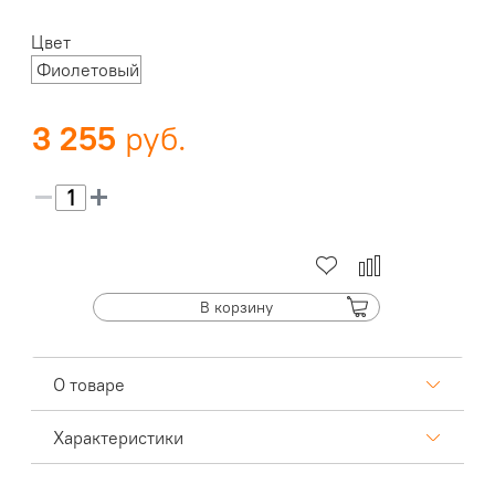
Цвет
Фиолетовый
3 255
В корзину
О товаре
Характеристики