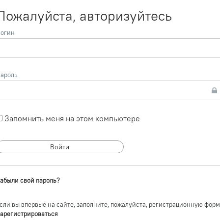
Пожалуйста, авторизуйтесь
огин
ароль
Запомнить меня на этом компьютере
абыли свой пароль?
сли вы впервые на сайте, заполните, пожалуйста, регистрационную форм
арегистрироваться