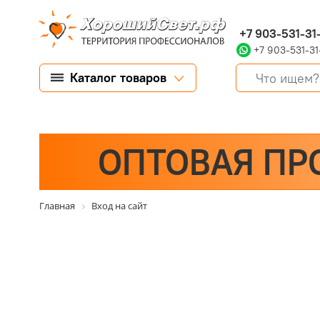
+7 903-531-31
+7 903-531-31
Каталог товаров
ОПТОВАЯ ПР
Главная
Вход на сайт