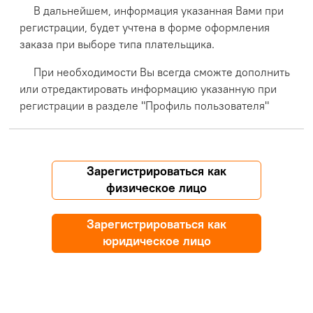
В дальнейшем, информация указанная Вами при
регистрации, будет учтена в форме оформления
заказа при выборе типа плательщика.
При необходимости Вы всегда сможте дополнить
или отредактировать информацию указанную при
регистрации в разделе "Профиль пользователя"
Зарегистрироваться как
физическое лицо
Зарегистрироваться как
юридическое лицо