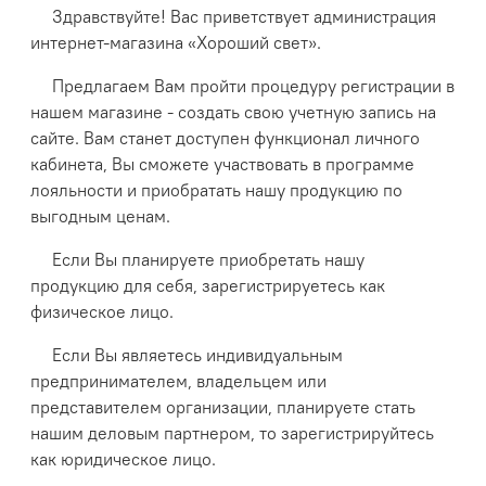
Здравствуйте! Вас приветствует администрация
интернет-магазина «Хороший свет».
Предлагаем Вам пройти процедуру регистрации в
нашем магазине - создать свою учетную запись на
сайте. Вам станет доступен функционал личного
кабинета, Вы сможете участвовать в программе
лояльности и приобратать нашу продукцию по
выгодным ценам.
Если Вы планируете приобретать нашу
продукцию для себя, зарегистрируетесь как
физическое лицо.
Если Вы являетесь индивидуальным
предпринимателем, владельцем или
представителем организации, планируете стать
нашим деловым партнером, то зарегистрируйтесь
как юридическое лицо.