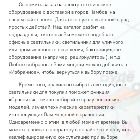
Оформить заказ на электротехническое
оборудование с доставкой в город
Тамбов на
нашем сайте легко. Для этого нужно выполнить ряд
простых действий. Наш каталог разбит на
подразделы, в которых Вы можете подобрать
офисные светильники, светильники для уличного
или промышленного освещения, бактерицидное
оборудование (например, рециркуляторы), и т.д.
Любые выбранные Вами модели можно добавить в
«Избранное», чтобы вернуться к выбору позже.
Кроме того, правильно выбрать светодиодные
светильники для покупки поможет функция
«Сравнить» - смело выбирайте сразу несколько
моделей, изучая технические характеристики
интересующих Вам моделей в сравнении.
Одновременно с этим, в любой момент времени Вы
можете написать оператору в онлайн-чат и получить
квалифицированную консультацию при выборе