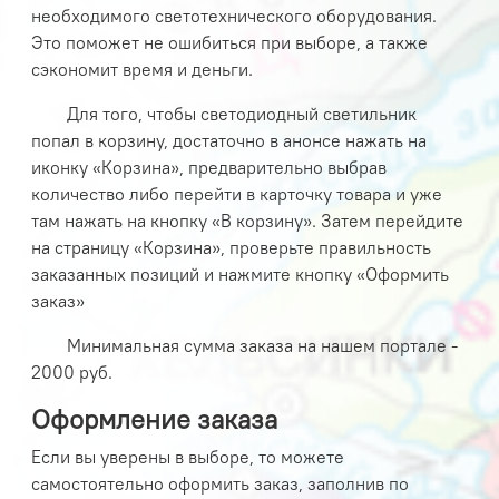
необходимого светотехнического оборудования.
Это поможет не ошибиться при выборе, а также
сэкономит время и деньги.
Для того, чтобы светодиодный светильник
попал в корзину, достаточно в анонсе нажать на
иконку «Корзина», предварительно выбрав
количество либо перейти в карточку товара и уже
там нажать на кнопку «В корзину». Затем перейдите
на страницу «Корзина», проверьте правильность
заказанных позиций и нажмите кнопку «Оформить
заказ»
Минимальная сумма заказа на нашем портале -
2000 руб.
Оформление заказа
Если вы уверены в выборе, то можете
самостоятельно оформить заказ, заполнив по