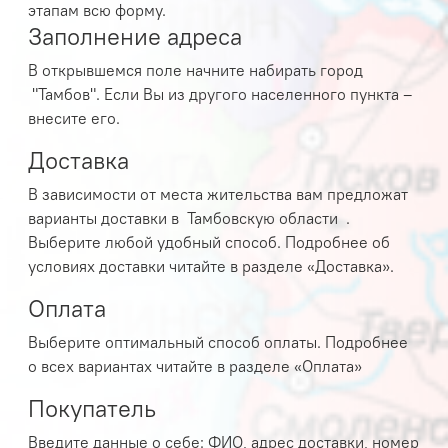
этапам всю форму.
Заполнение адреса
В открывшемся поле начните набирать город
"Тамбов". Если Вы из другого населенного пункта –
внесите его.
Доставка
В зависимости от места жительства вам предложат
варианты доставки в
Тамбовскую области .
Выберите любой удобный способ. Подробнее об
условиях доставки читайте в разделе «
Доставка
».
Оплата
Выберите оптимальный способ оплаты. Подробнее
о всех вариантах читайте в разделе «
Оплата
»
Покупатель
Введите данные о себе: ФИО, адрес доставки, номер