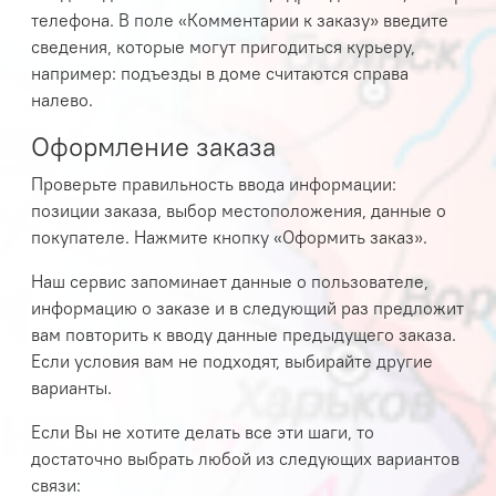
телефона. В поле «Комментарии к заказу» введите
сведения, которые могут пригодиться курьеру,
например: подъезды в доме считаются справа
налево.
Оформление заказа
Проверьте правильность ввода информации:
позиции заказа, выбор местоположения, данные о
покупателе. Нажмите кнопку «Оформить заказ».
Наш сервис запоминает данные о пользователе,
информацию о заказе и в следующий раз предложит
вам повторить к вводу данные предыдущего заказа.
Если условия вам не подходят, выбирайте другие
варианты.
Если Вы не хотите делать все эти шаги, то
достаточно выбрать любой из следующих вариантов
связи: