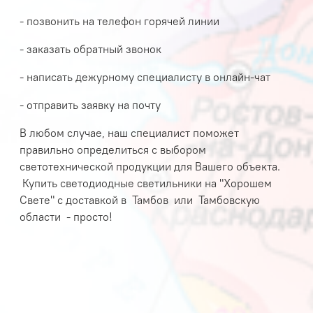
- позвонить на телефон горячей линии
- заказать обратный звонок
- написать дежурному специалисту в онлайн-чат
- отправить заявку на почту
В любом случае, наш специалист поможет
правильно определиться с выбором
светотехнической продукции для Вашего объекта.
Купить светодиодные светильники на "Хорошем
Свете" с доставкой в
Тамбов или
Тамбовскую
области - просто!