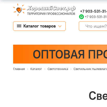
+7 903-531-31
+7 903-531-31
Каталог товаров
ОПТОВАЯ ПР
Главная
Каталог
Светотехника
Светильник пылевла
Све