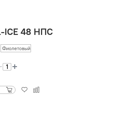
-ICE 48 НПС
Фиолетовый