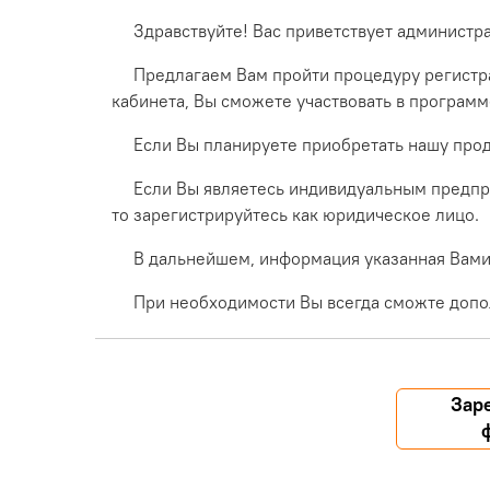
Здравствуйте! Вас приветствует администр
Предлагаем Вам пройти процедуру регистра
кабинета, Вы сможете участвовать в програм
Если Вы планируете приобретать нашу прод
Если Вы являетесь индивидуальным предпр
то зарегистрируйтесь как юридическое лицо.
В дальнейшем, информация указанная Вами 
При необходимости Вы всегда сможте допо
Зар