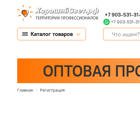
+7 903-531-31
+7 903-531-31
Каталог товаров
ОПТОВАЯ ПР
Главная
Регистрация